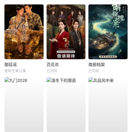
御廷谣
百花杀
南部档案
更新至第22集
已完结
已完结