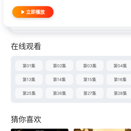
立即播放
在线观看
第01集
第02集
第03集
第04集
第13集
第14集
第15集
第16集
第25集
第26集
第27集
第28集
猜你喜欢