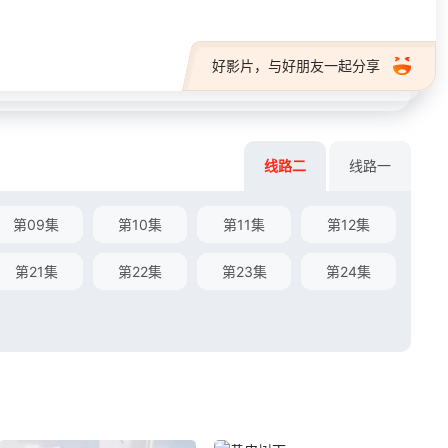
好影片，与好朋友一起分享
线路二
线路一
第09集
第10集
第11集
第12集
第21集
第22集
第23集
第24集