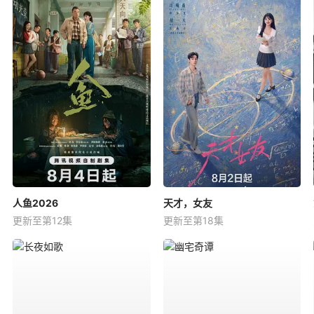
人鱼2026
天才，女友
更新至第12集
更新至第18集