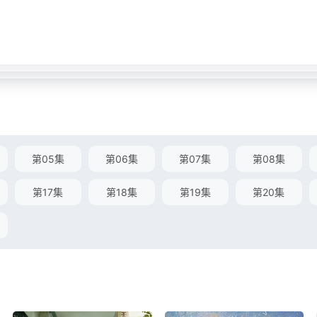
第05集
第06集
第07集
第08集
第17集
第18集
第19集
第20集