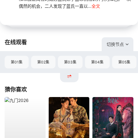
偶然的机会，二人发现了蓝氏一直以...
全文
在线观看
切换节点
第01集
第02集
第03集
第04集
第05集
猜你喜欢